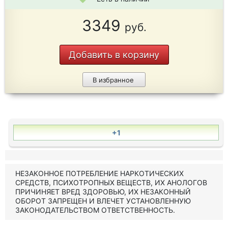
3349
руб.
Добавить в корзину
В избранное
+1
НЕЗАКОННОЕ ПОТРЕБЛЕНИЕ НАРКОТИЧЕСКИХ
СРЕДСТВ, ПСИХОТРОПНЫХ ВЕЩЕСТВ, ИХ АНОЛОГОВ
ПРИЧИНЯЕТ ВРЕД ЗДОРОВЬЮ, ИХ НЕЗАКОННЫЙ
ОБОРОТ ЗАПРЕЩЕН И ВЛЕЧЕТ УСТАНОВЛЕННУЮ
ЗАКОНОДАТЕЛЬСТВОМ ОТВЕТСТВЕННОСТЬ.