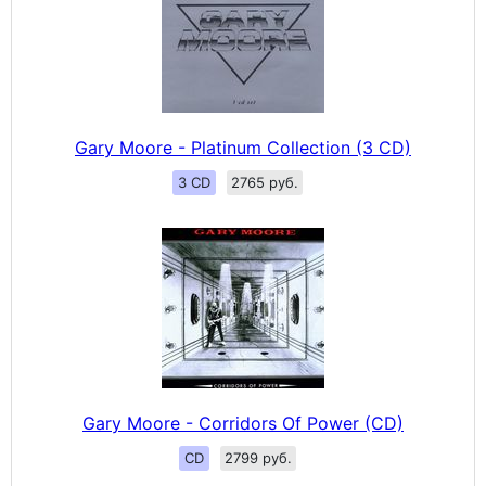
Gary Moore - Platinum Collection (3 CD)
3 CD
2765 руб.
Gary Moore - Corridors Of Power (CD)
CD
2799 руб.