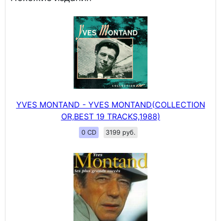
YVES MONTAND - YVES MONTAND(COLLECTION
OR,BEST 19 TRACKS,1988)
0 CD
3199 руб.