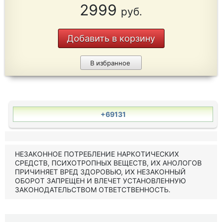
2999
руб.
Добавить в корзину
В избранное
+69131
НЕЗАКОННОЕ ПОТРЕБЛЕНИЕ НАРКОТИЧЕСКИХ
СРЕДСТВ, ПСИХОТРОПНЫХ ВЕЩЕСТВ, ИХ АНОЛОГОВ
ПРИЧИНЯЕТ ВРЕД ЗДОРОВЬЮ, ИХ НЕЗАКОННЫЙ
ОБОРОТ ЗАПРЕЩЕН И ВЛЕЧЕТ УСТАНОВЛЕННУЮ
ЗАКОНОДАТЕЛЬСТВОМ ОТВЕТСТВЕННОСТЬ.