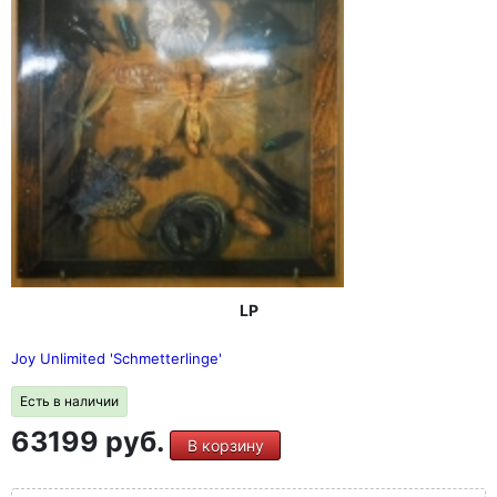
LP
Joy Unlimited 'Schmetterlinge'
Есть в наличии
63199 руб.
В корзину