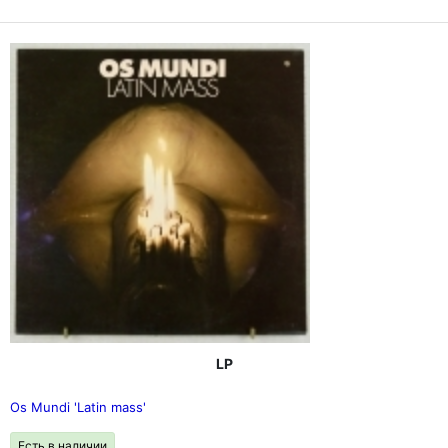
LP
Os Mundi 'Latin mass'
Есть в наличии