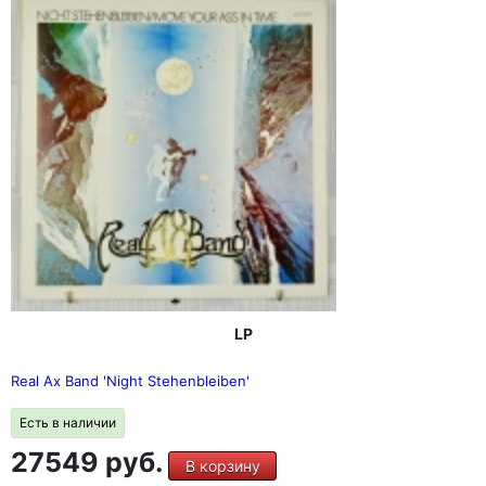
LP
Real Ax Band 'Night Stehenbleiben'
Есть в наличии
27549 руб.
В корзину