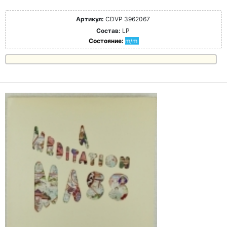
Артикул:
CDVP 3962067
Состав:
LP
Состояние:
m/m