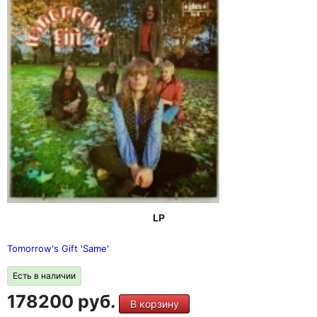
LP
Tomorrow's Gift 'Same'
Есть в наличии
178200 руб.
В корзину