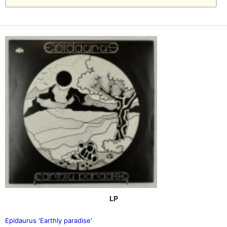
LP
Epidaurus 'Earthly paradise'