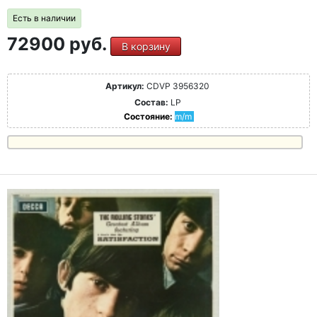
Есть в наличии
72900 руб.
В корзину
Артикул:
CDVP 3956320
Состав:
LP
Состояние:
m/m