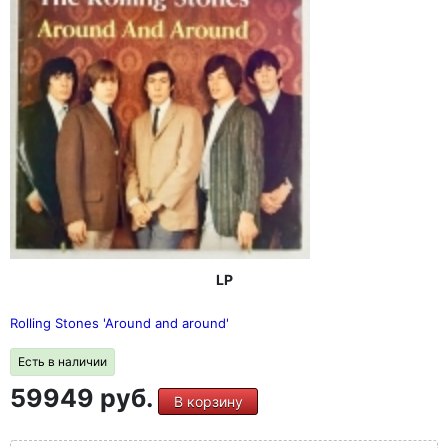
LP
Rolling Stones 'Around and around'
Есть в наличии
59949 руб.
В корзину