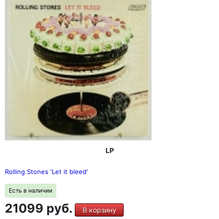
LP
Rolling Stones 'Let it bleed'
Есть в наличии
21099 руб.
В корзину