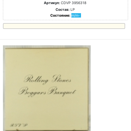
Артикул:
CDVP 3956318
Состав:
LP
Состояние:
m/m-