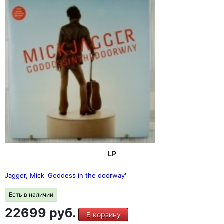
LP
Jagger, Mick 'Goddess in the doorway'
Есть в наличии
22699 руб.
В корзину