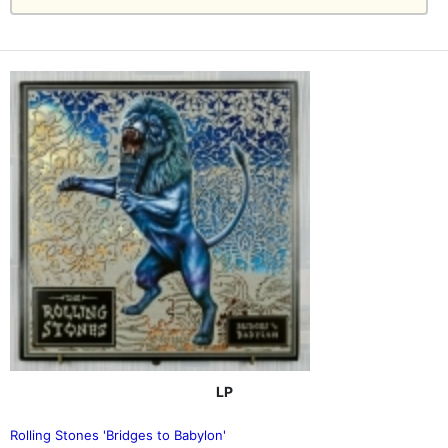
LP
Rolling Stones 'Bridges to Babylon'