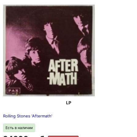
LP
Rolling Stones 'Aftermath'
Есть в наличии