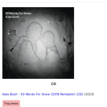
CD
Kate Bush - 50 Words For Snow (2018 Remaster) (CD)
(2023)
Под заказ