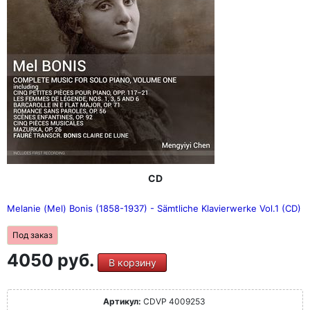
CD
Melanie (Mel) Bonis (1858-1937) - Sämtliche Klavierwerke Vol.1 (CD)
Под заказ
4050 руб.
В корзину
Артикул:
CDVP 4009253