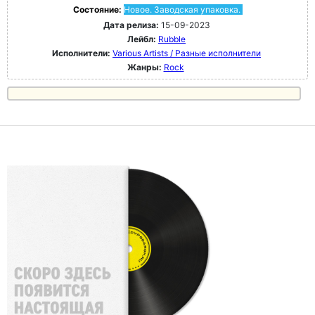
Состояние:
Новое. Заводская упаковка.
Дата релиза:
15-09-2023
Лейбл:
Rubble
Исполнители:
Various Artists / Разные исполнители
Жанры:
Rock