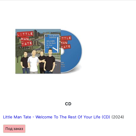
CD
Little Man Tate - Welcome To The Rest Of Your Life (CD)
(2024)
Под заказ