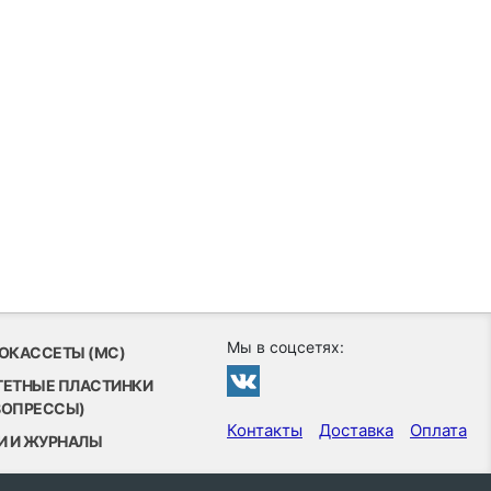
Мы в соцсетях:
ОКАССЕТЫ (MC)
ТЕТНЫЕ ПЛАСТИНКИ
ВОПРЕССЫ)
Контакты
Доставка
Оплата
И И ЖУРНАЛЫ