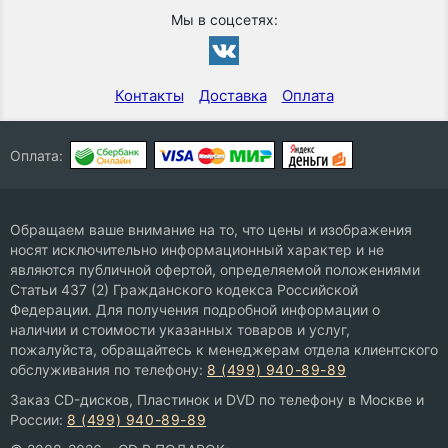
Мы в соцсетях:
Контакты
Доставка
Оплата
Оплата:
Обращаем ваше внимание на то, что цены и изображения
носят исключительно информационный характер и не
являются публичной офертой, определяемой положениями
Статьи 437 (2) Гражданского кодекса Российской
Федерации. Для получения подробной информации о
наличии и стоимости указанных товаров и услуг,
пожалуйста, обращайтесь к менеджерам отдела клиентского
обслуживания по телефону:
8 (499) 940-89-89
Заказ CD-дисков, Пластинок и DVD по телефону в Москве и
России:
8 (499) 940-89-89