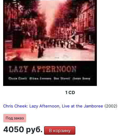
1 CD
Chris Cheek: Lazy Afternoon, Live at the Jamboree
(2002)
Под заказ
4050 руб.
В корзину