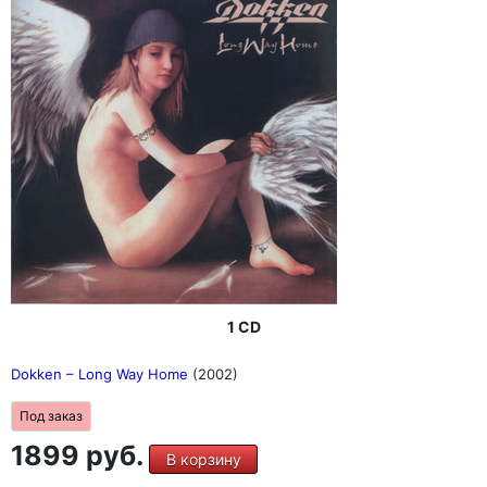
1 CD
Dokken ‎– Long Way Home
(2002)
Под заказ
1899 руб.
В корзину