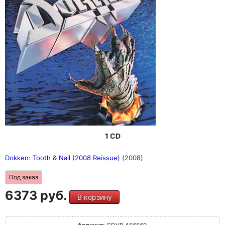
1 CD
Dokken: Tooth & Nail (2008 Reissue)
(2008)
Под заказ
6373 руб.
В корзину