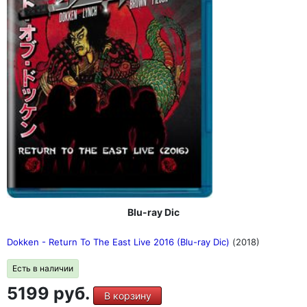
Blu-ray Dic
Dokken - Return To The East Live 2016 (Blu-ray Dic)
(2018)
Есть в наличии
5199 руб.
В корзину