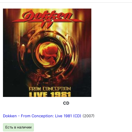
CD
Dokken - From Conception: Live 1981 (CD)
(2007)
Есть в наличии