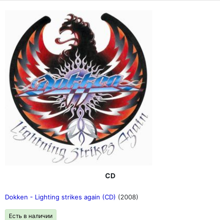
CD
Dokken - Lighting strikes again (CD)
(2008)
Есть в наличии