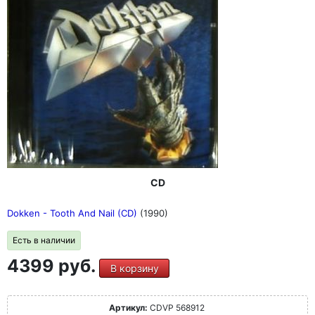
CD
Dokken - Tooth And Nail (CD)
(1990)
Есть в наличии
4399 руб.
В корзину
Артикул:
CDVP 568912