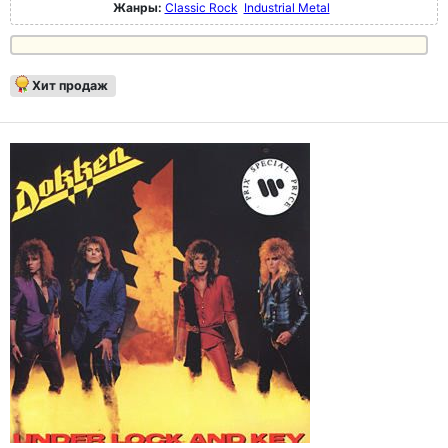
Жанры:
Classic Rock
Industrial Metal
Хит продаж