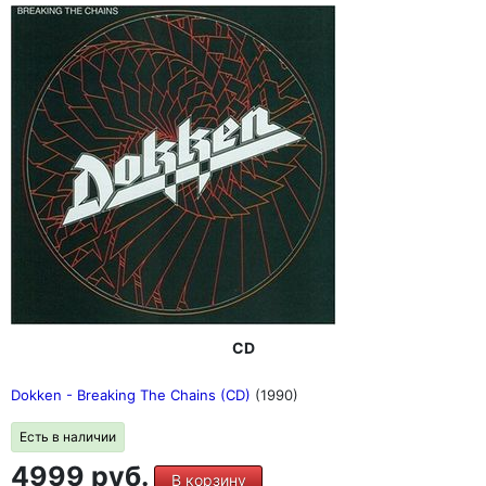
CD
Dokken - Breaking The Chains (CD)
(1990)
Есть в наличии
4999 руб.
В корзину