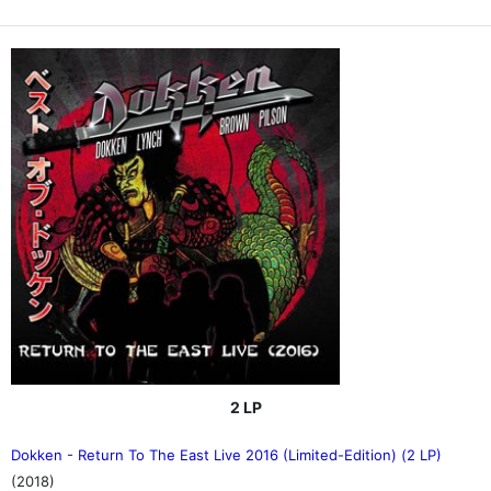
2 LP
Dokken - Return To The East Live 2016 (Limited-Edition) (2 LP)
(2018)