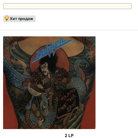
Хит продаж
2 LP