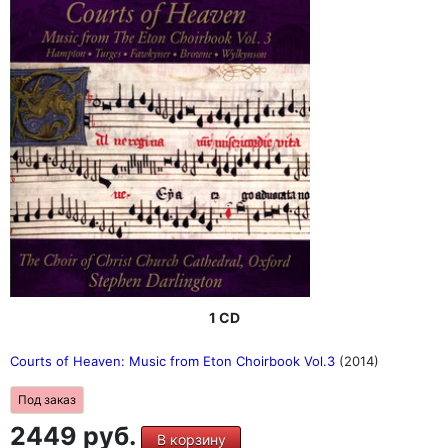
1 CD
Courts of Heaven: Music from Eton Choirbook Vol.3
(2014)
Под заказ
2449 руб.
В корзину