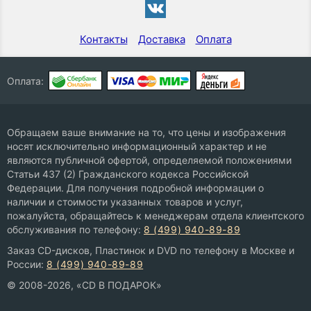
Контакты
Доставка
Оплата
Оплата:
Обращаем ваше внимание на то, что цены и изображения
носят исключительно информационный характер и не
являются публичной офертой, определяемой положениями
Статьи 437 (2) Гражданского кодекса Российской
Федерации. Для получения подробной информации о
наличии и стоимости указанных товаров и услуг,
пожалуйста, обращайтесь к менеджерам отдела клиентского
обслуживания по телефону:
8 (499) 940-89-89
Заказ CD-дисков, Пластинок и DVD по телефону в Москве и
России:
8 (499) 940-89-89
© 2008-2026, «CD В ПОДАРОК»