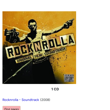
1 CD
Rocknrolla - Soundtrack
(2008)
Под заказ