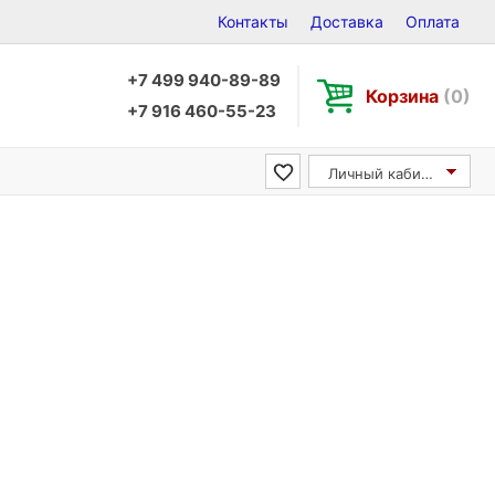
Контакты
Доставка
Оплата
+7 499 940-89-89
Корзина
(0)
+7 916 460-55-23
Личный кабинет