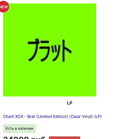
LP
Charli XCX - Brat (Limited Edition) (Clear Vinyl) (LP)
Есть в наличии