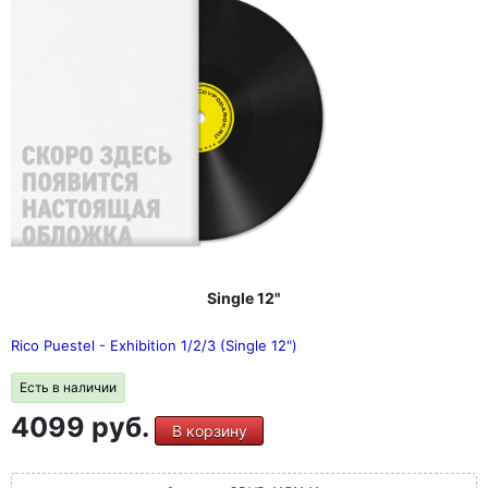
Single 12"
Rico Puestel - Exhibition 1/2/3 (Single 12")
Есть в наличии
4099 руб.
В корзину