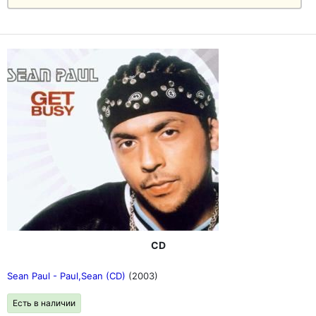
CD
Sean Paul - Paul,Sean (CD)
(2003)
Есть в наличии