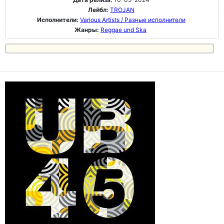
Лейбл:
TROJAN
Исполнители:
Various Artists / Разные исполнители
Жанры:
Reggae und Ska