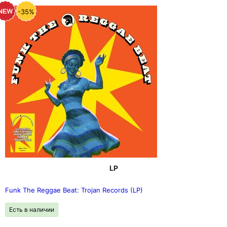
-35%
LP
Funk The Reggae Beat: Trojan Records (LP)
Есть в наличии