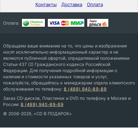
Контакты
Доставка
Оплата
Оплата:
Обращаем ваше внимание на то, что цены и изображения
носят исключительно информационный характер и не
являются публичной офертой, определяемой положениями
Статьи 437 (2) Гражданского кодекса Российской
Федерации. Для получения подробной информации о
наличии и стоимости указанных товаров и услуг,
пожалуйста, обращайтесь к менеджерам отдела клиентского
обслуживания по телефону:
8 (499) 940-89-89
Заказ CD-дисков, Пластинок и DVD по телефону в Москве и
России:
8 (499) 940-89-89
© 2008-2026, «CD В ПОДАРОК»