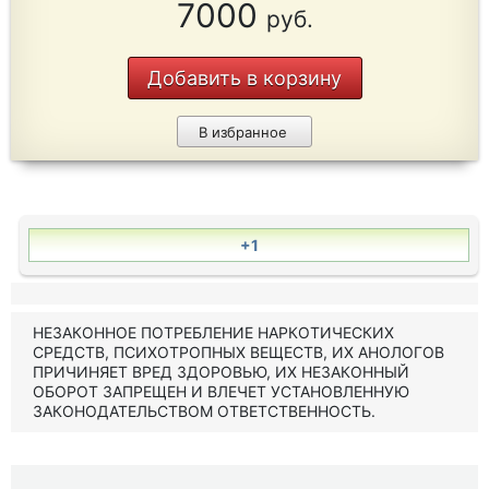
7000
руб.
Добавить в корзину
В избранное
+1
НЕЗАКОННОЕ ПОТРЕБЛЕНИЕ НАРКОТИЧЕСКИХ
СРЕДСТВ, ПСИХОТРОПНЫХ ВЕЩЕСТВ, ИХ АНОЛОГОВ
ПРИЧИНЯЕТ ВРЕД ЗДОРОВЬЮ, ИХ НЕЗАКОННЫЙ
ОБОРОТ ЗАПРЕЩЕН И ВЛЕЧЕТ УСТАНОВЛЕННУЮ
ЗАКОНОДАТЕЛЬСТВОМ ОТВЕТСТВЕННОСТЬ.