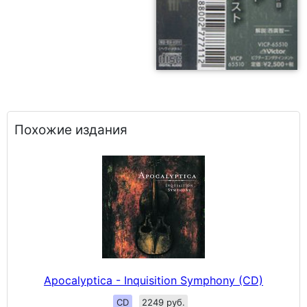
Похожие издания
Apocalyptica - Inquisition Symphony (CD)
CD
2249 руб.