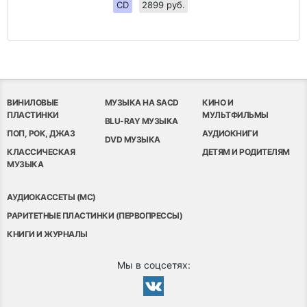
CD
2899 руб.
ВИНИЛОВЫЕ
МУЗЫКА НА SACD
КИНО И
ПЛАСТИНКИ
МУЛЬТФИЛЬМЫ
BLU-RAY МУЗЫКА
ПОП, РОК, ДЖАЗ
АУДИОКНИГИ
DVD МУЗЫКА
КЛАССИЧЕСКАЯ
ДЕТЯМ И РОДИТЕЛЯМ
МУЗЫКА
АУДИОКАССЕТЫ (MC)
РАРИТЕТНЫЕ ПЛАСТИНКИ (ПЕРВОПРЕССЫ)
КНИГИ И ЖУРНАЛЫ
Мы в соцсетях: