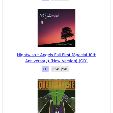
Nightwish - Angels Fall First (Special 10th
Anniversary) (New Version) (CD)
CD
3249 руб.