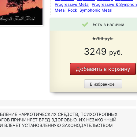
Progressive Metal
Progressive & Symphon
Metal
Rock
Symphonic Metal
Есть в наличии
5799
руб.
3249
руб.
Добавить в корзину
В избранное
ЕБЛЕНИЕ НАРКОТИЧЕСКИХ СРЕДСТВ, ПСИХОТРОПНЫХ
ОГОВ ПРИЧИНЯЕТ ВРЕД ЗДОРОВЬЮ, ИХ НЕЗАКОННЫЙ
 И ВЛЕЧЕТ УСТАНОВЛЕННУЮ ЗАКОНОДАТЕЛЬСТВОМ