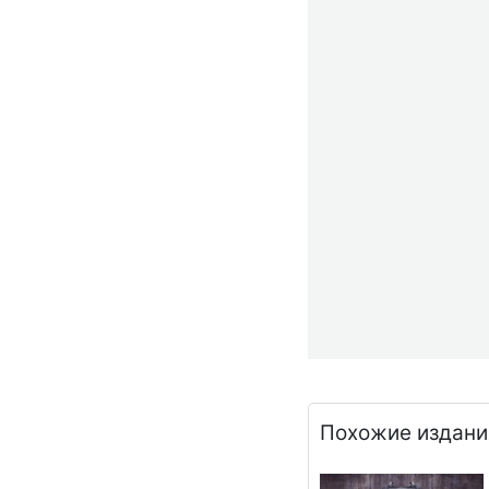
Похожие издани