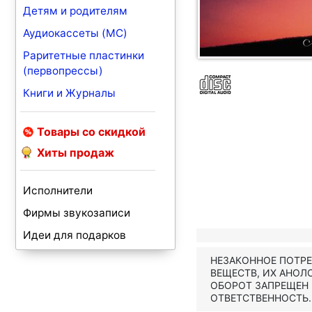
Детям и родителям
Аудиокассеты (MC)
Раритетные пластинки
(первопрессы)
Книги и Журналы
Товары со скидкой
Хиты продаж
Исполнители
Фирмы звукозаписи
Идеи для подарков
НЕЗАКОННОЕ ПОТР
ВЕЩЕСТВ, ИХ АНОЛ
ОБОРОТ ЗАПРЕЩЕН
ОТВЕТСТВЕННОСТЬ.