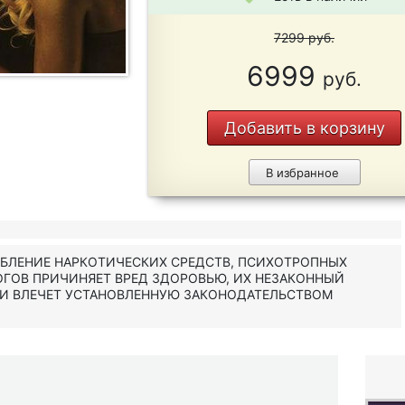
7299
руб.
6999
руб.
Добавить в корзину
В избранное
ЕБЛЕНИЕ НАРКОТИЧЕСКИХ СРЕДСТВ, ПСИХОТРОПНЫХ
ОГОВ ПРИЧИНЯЕТ ВРЕД ЗДОРОВЬЮ, ИХ НЕЗАКОННЫЙ
 И ВЛЕЧЕТ УСТАНОВЛЕННУЮ ЗАКОНОДАТЕЛЬСТВОМ