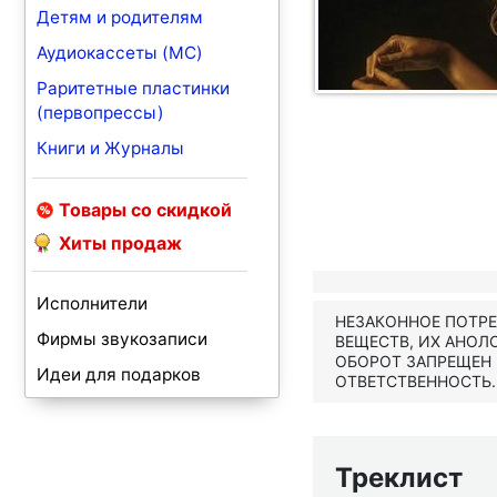
Детям и родителям
Аудиокассеты (MC)
Раритетные пластинки
(первопрессы)
Книги и Журналы
Товары со скидкой
Хиты продаж
Исполнители
НЕЗАКОННОЕ ПОТР
Фирмы звукозаписи
ВЕЩЕСТВ, ИХ АНОЛ
ОБОРОТ ЗАПРЕЩЕН
Идеи для подарков
ОТВЕТСТВЕННОСТЬ.
Треклист