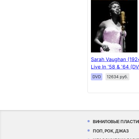
Sarah Vaughan (192
Live In '58 & '64 (D
DVD
12634 руб.
ВИНИЛОВЫЕ ПЛАСТИ
ПОП, РОК, ДЖАЗ