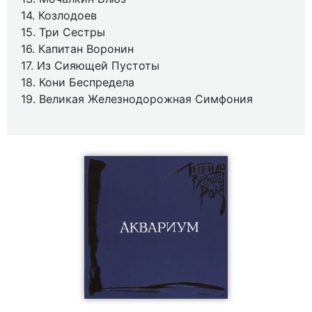
14. Козлодоев
15. Три Сестры
16. Капитан Воронин
17. Из Сияющей Пустоты
18. Кони Беспредела
19. Великая Железнодорожная Симфония