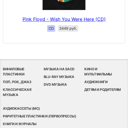
Pink Floyd - Wish You Were Here (CD)
CD
3449 руб.
ВИНИЛОВЫЕ
МУЗЫКА НА SACD
КИНО И
ПЛАСТИНКИ
МУЛЬТФИЛЬМЫ
BLU-RAY МУЗЫКА
ПОП, РОК, ДЖАЗ
АУДИОКНИГИ
DVD МУЗЫКА
КЛАССИЧЕСКАЯ
ДЕТЯМ И РОДИТЕЛЯМ
МУЗЫКА
АУДИОКАССЕТЫ (MC)
РАРИТЕТНЫЕ ПЛАСТИНКИ (ПЕРВОПРЕССЫ)
КНИГИ И ЖУРНАЛЫ