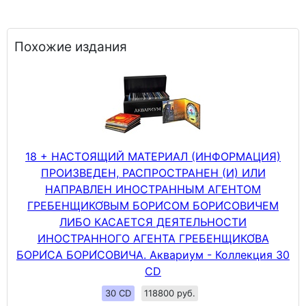
Похожие издания
18 + НАСТОЯЩИЙ МАТЕРИАЛ (ИНФОРМАЦИЯ)
ПРОИЗВЕДЕН, РАСПРОСТРАНЕН (И) ИЛИ
НАПРАВЛЕН ИНОСТРАННЫМ АГЕНТОМ
ГРЕБЕНЩИКО́ВЫМ БОРИ́СОМ БОРИ́СОВИЧЕМ
ЛИБО КАСАЕТСЯ ДЕЯТЕЛЬНОСТИ
ИНОСТРАННОГО АГЕНТА ГРЕБЕНЩИКО́ВА
БОРИ́СА БОРИ́СОВИЧА. Аквариум - Коллекция 30
CD
30 CD
118800 руб.