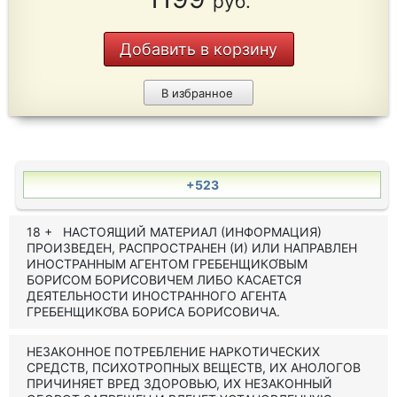
руб.
Добавить в корзину
В избранное
+523
18 + НАСТОЯЩИЙ МАТЕРИАЛ (ИНФОРМАЦИЯ)
ПРОИЗВЕДЕН, РАСПРОСТРАНЕН (И) ИЛИ НАПРАВЛЕН
ИНОСТРАННЫМ АГЕНТОМ ГРЕБЕНЩИКО́ВЫМ
БОРИ́СОМ БОРИ́СОВИЧЕМ ЛИБО КАСАЕТСЯ
ДЕЯТЕЛЬНОСТИ ИНОСТРАННОГО АГЕНТА
ГРЕБЕНЩИКО́ВА БОРИ́СА БОРИ́СОВИЧА.
НЕЗАКОННОЕ ПОТРЕБЛЕНИЕ НАРКОТИЧЕСКИХ
СРЕДСТВ, ПСИХОТРОПНЫХ ВЕЩЕСТВ, ИХ АНОЛОГОВ
ПРИЧИНЯЕТ ВРЕД ЗДОРОВЬЮ, ИХ НЕЗАКОННЫЙ