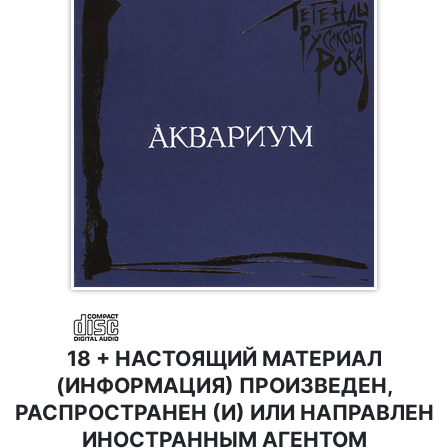
18 + НАСТОЯЩИЙ МАТЕРИАЛ
(ИНФОРМАЦИЯ) ПРОИЗВЕДЕН,
РАСПРОСТРАНЕН (И) ИЛИ НАПРАВЛЕН
ИНОСТРАННЫМ АГЕНТОМ