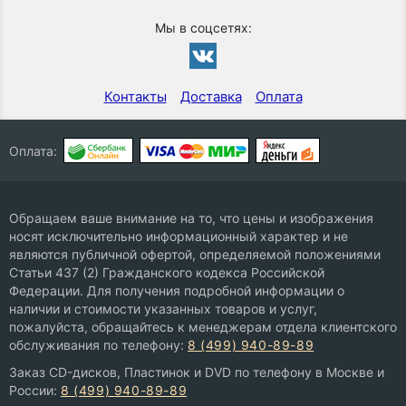
Мы в соцсетях:
Контакты
Доставка
Оплата
Оплата:
Обращаем ваше внимание на то, что цены и изображения
носят исключительно информационный характер и не
являются публичной офертой, определяемой положениями
Статьи 437 (2) Гражданского кодекса Российской
Федерации. Для получения подробной информации о
наличии и стоимости указанных товаров и услуг,
пожалуйста, обращайтесь к менеджерам отдела клиентского
обслуживания по телефону:
8 (499) 940-89-89
Заказ CD-дисков, Пластинок и DVD по телефону в Москве и
России:
8 (499) 940-89-89