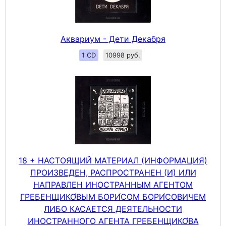
Аквариум - Дети Декабря
1 CD
10998 руб.
18 + НАСТОЯЩИЙ МАТЕРИАЛ (ИНФОРМАЦИЯ)
ПРОИЗВЕДЕН, РАСПРОСТРАНЕН (И) ИЛИ
НАПРАВЛЕН ИНОСТРАННЫМ АГЕНТОМ
ГРЕБЕНЩИКО́ВЫМ БОРИ́СОМ БОРИ́СОВИЧЕМ
ЛИБО КАСАЕТСЯ ДЕЯТЕЛЬНОСТИ
ИНОСТРАННОГО АГЕНТА ГРЕБЕНЩИКО́ВА