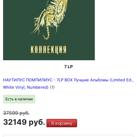
7 LP
НАУТИЛУС ПОМПИЛИУС - 7LP BOX Лучшие Альбомы (Limited Ed.,
White Vinyl, Numbered)
(1)
Есть в наличии
37599
руб.
32149 руб.
В корзину