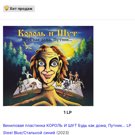
Хит продаж
1 LP
Виниловая пластинка КОРОЛЬ И ШУТ Будь как дома, Путник… LP
Steel Blue/Стальной синий
(2023)