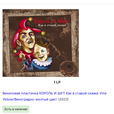
1 LP
Виниловая пластинка КОРОЛЬ И ШУТ Как в старой сказке Vine
Yellow/Виноградно-желтый цвет
(2023)
Есть в наличии