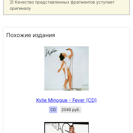
2) Качество представленных фрагментов уступает
оригиналу
Похожие издания
Kylie Minogue - Fever (CD)
CD
2049 руб.