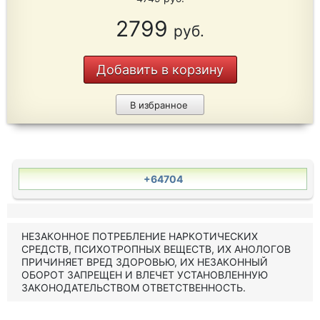
2799
руб.
Добавить в корзину
В избранное
+64704
НЕЗАКОННОЕ ПОТРЕБЛЕНИЕ НАРКОТИЧЕСКИХ
СРЕДСТВ, ПСИХОТРОПНЫХ ВЕЩЕСТВ, ИХ АНОЛОГОВ
ПРИЧИНЯЕТ ВРЕД ЗДОРОВЬЮ, ИХ НЕЗАКОННЫЙ
ОБОРОТ ЗАПРЕЩЕН И ВЛЕЧЕТ УСТАНОВЛЕННУЮ
ЗАКОНОДАТЕЛЬСТВОМ ОТВЕТСТВЕННОСТЬ.