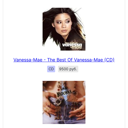
Vanessa-Mae - The Best Of Vanessa-Mae (CD)
CD
9500 руб.