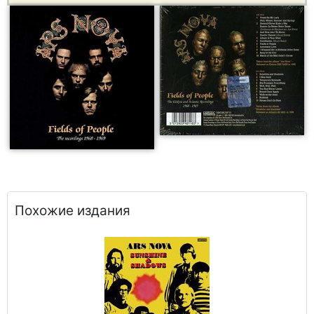
Похожие издания