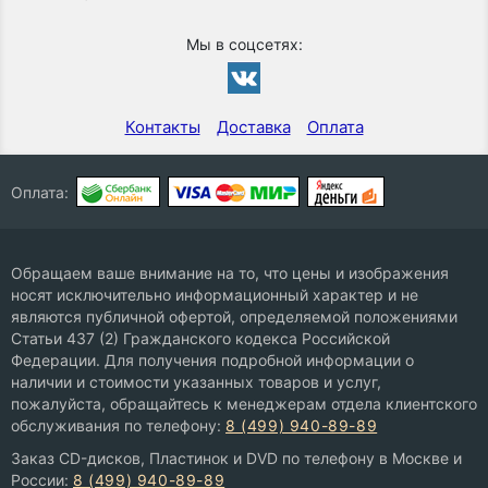
Мы в соцсетях:
Контакты
Доставка
Оплата
Оплата:
Обращаем ваше внимание на то, что цены и изображения
носят исключительно информационный характер и не
являются публичной офертой, определяемой положениями
Статьи 437 (2) Гражданского кодекса Российской
Федерации. Для получения подробной информации о
наличии и стоимости указанных товаров и услуг,
пожалуйста, обращайтесь к менеджерам отдела клиентского
обслуживания по телефону:
8 (499) 940-89-89
Заказ CD-дисков, Пластинок и DVD по телефону в Москве и
России:
8 (499) 940-89-89