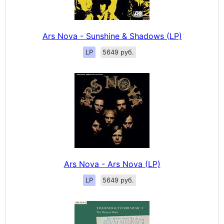
Ars Nova - Sunshine & Shadows (LP)
LP
5649 руб.
Ars Nova - Ars Nova (LP)
LP
5649 руб.