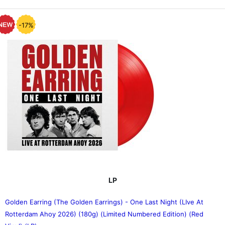
-17%
LP
Golden Earring (The Golden Earrings) - One Last Night (LIve At
Rotterdam Ahoy 2026) (180g) (Limited Numbered Edition) (Red