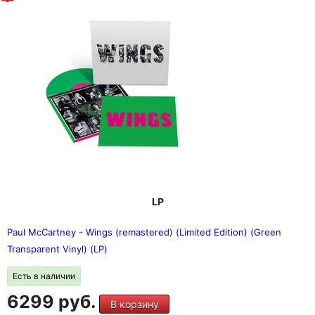
LP
Paul McCartney - Wings (remastered) (Limited Edition) (Green
Transparent Vinyl) (LP)
Есть в наличии
6299 руб.
В корзину