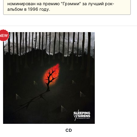
номинирован на премию "Грэмми" за лучший рок-
альбом в 1996 году.
CD