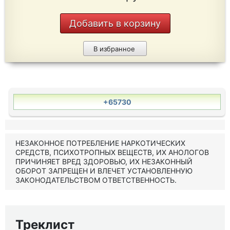
Добавить в корзину
В избранное
+65730
НЕЗАКОННОЕ ПОТРЕБЛЕНИЕ НАРКОТИЧЕСКИХ
СРЕДСТВ, ПСИХОТРОПНЫХ ВЕЩЕСТВ, ИХ АНОЛОГОВ
ПРИЧИНЯЕТ ВРЕД ЗДОРОВЬЮ, ИХ НЕЗАКОННЫЙ
ОБОРОТ ЗАПРЕЩЕН И ВЛЕЧЕТ УСТАНОВЛЕННУЮ
ЗАКОНОДАТЕЛЬСТВОМ ОТВЕТСТВЕННОСТЬ.
Треклист