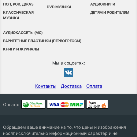
ПОП, РОК, ДЖАЗ
АУДИОКНИГИ
DVD МУЗЫКА
КЛАССИЧЕСКАЯ
ДЕТЯМ И РОДИТЕЛЯМ
МУЗЫКА
АУДИОКАССЕТЫ (MC)
РАРИТЕТНЫЕ ПЛАСТИНКИ (ПЕРВОПРЕССЫ)
КНИГИ И ЖУРНАЛЫ
Мы в соцсетях:
Контакты
Доставка
Оплата
Оплата:
Обращаем ваше внимание на то, что цены и изображения
носят исключительно информационный характер и не