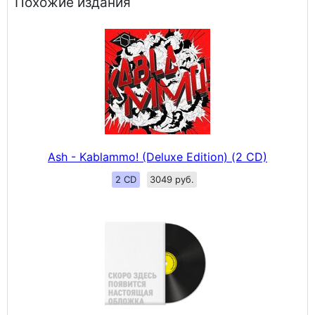
Похожие издания
Ash - Kablammo! (Deluxe Edition) (2 CD)
2 CD
3049 руб.