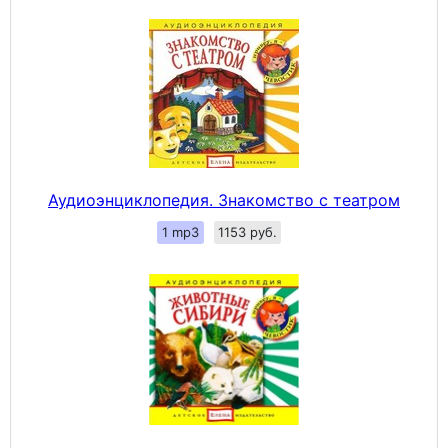
Аудиоэнциклопедия. Знакомство с театром
1 mp3
1153 руб.