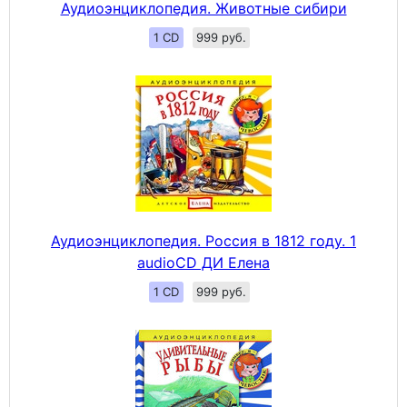
Аудиоэнциклопедия. Животные сибири
1 CD
999 руб.
Аудиоэнциклопедия. Россия в 1812 году. 1
audioCD ДИ Елена
1 CD
999 руб.