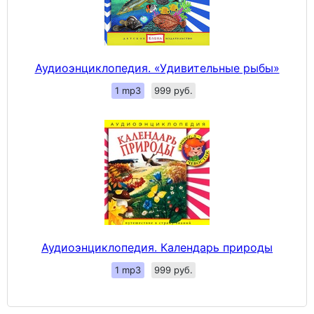
Аудиоэнциклопедия. «Удивительные рыбы»
1 mp3
999 руб.
Аудиоэнциклопедия. Календарь природы
1 mp3
999 руб.