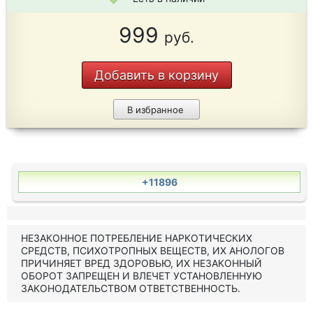
999
руб.
Добавить в корзину
В избранное
+11896
НЕЗАКОННОЕ ПОТРЕБЛЕНИЕ НАРКОТИЧЕСКИХ
СРЕДСТВ, ПСИХОТРОПНЫХ ВЕЩЕСТВ, ИХ АНОЛОГОВ
ПРИЧИНЯЕТ ВРЕД ЗДОРОВЬЮ, ИХ НЕЗАКОННЫЙ
ОБОРОТ ЗАПРЕЩЕН И ВЛЕЧЕТ УСТАНОВЛЕННУЮ
ЗАКОНОДАТЕЛЬСТВОМ ОТВЕТСТВЕННОСТЬ.