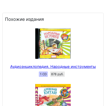
Похожие издания
Аудиоэнциклопедия. Народные инструменты
1 CD
878 руб.