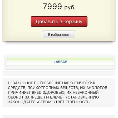
7999
руб.
Добавить в корзину
В избранное
+45665
НЕЗАКОННОЕ ПОТРЕБЛЕНИЕ НАРКОТИЧЕСКИХ
СРЕДСТВ, ПСИХОТРОПНЫХ ВЕЩЕСТВ, ИХ АНОЛОГОВ
ПРИЧИНЯЕТ ВРЕД ЗДОРОВЬЮ, ИХ НЕЗАКОННЫЙ
ОБОРОТ ЗАПРЕЩЕН И ВЛЕЧЕТ УСТАНОВЛЕННУЮ
ЗАКОНОДАТЕЛЬСТВОМ ОТВЕТСТВЕННОСТЬ.