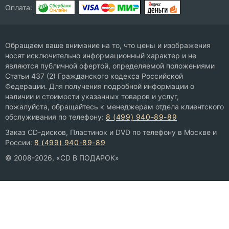
Оплата:
Обращаем ваше внимание на то, что цены и изображения
носят исключительно информационный характер и не
являются публичной офертой, определяемой положениями
Статьи 437 (2) Гражданского кодекса Российской
Федерации. Для получения подробной информации о
наличии и стоимости указанных товаров и услуг,
пожалуйста, обращайтесь к менеджерам отдела клиентского
обслуживания по телефону:
8 (499) 940-89-89
Заказ CD-дисков, Пластинок и DVD по телефону в Москве и
России:
8 (499) 940-89-89
© 2008-2026, «CD В ПОДАРОК»