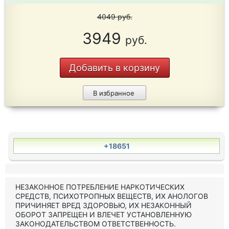
4049
руб.
3949
руб.
Добавить в корзину
В избранное
+18651
НЕЗАКОННОЕ ПОТРЕБЛЕНИЕ НАРКОТИЧЕСКИХ
СРЕДСТВ, ПСИХОТРОПНЫХ ВЕЩЕСТВ, ИХ АНОЛОГОВ
ПРИЧИНЯЕТ ВРЕД ЗДОРОВЬЮ, ИХ НЕЗАКОННЫЙ
ОБОРОТ ЗАПРЕЩЕН И ВЛЕЧЕТ УСТАНОВЛЕННУЮ
ЗАКОНОДАТЕЛЬСТВОМ ОТВЕТСТВЕННОСТЬ.