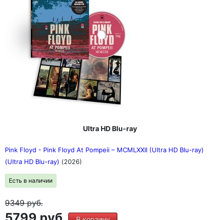
Ultra HD Blu-ray
Pink Floyd - Pink Floyd At Pompeii – MCMLXXII (Ultra HD Blu-ray)
(Ultra HD Blu-ray)
(2026)
Есть в наличии
9349
руб.
5799 руб.
В корзину