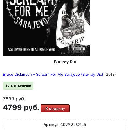
Blu-ray Dic
Bruce Dickinson - Scream For Me Sarajevo (Blu-ray Dic)
(2018)
Есть в наличии
7699
руб.
4799 руб.
В корзину
Артикул:
CDVP 3482149