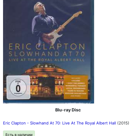
Blu-ray Disc
Eric Clapton - Slowhand At 70: Live At The Royal Albert Hall
(2015)
Есть в наличии