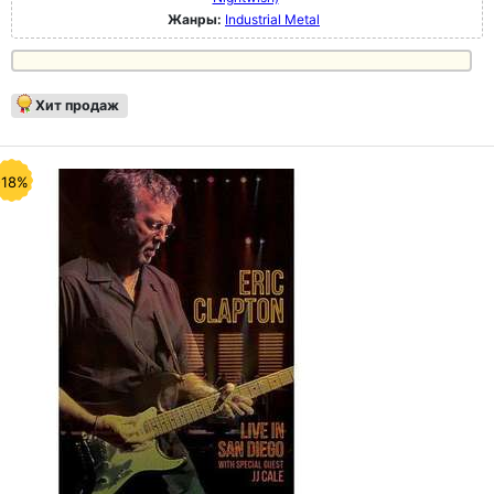
Жанры:
Industrial Metal
Хит продаж
-18%