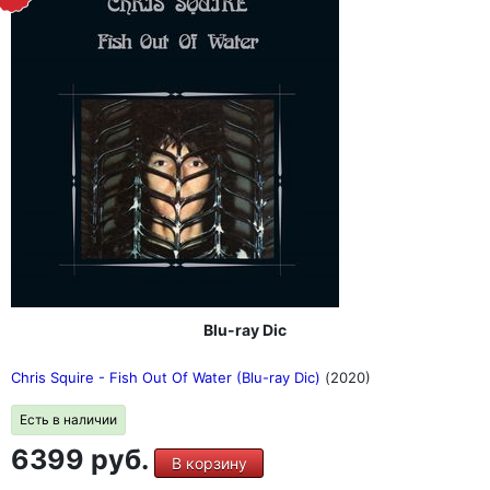
Blu-ray Dic
Chris Squire - Fish Out Of Water (Blu-ray Dic)
(2020)
Есть в наличии
6399 руб.
В корзину