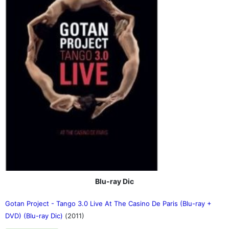
Blu-ray Dic
Gotan Project - Tango 3.0 Live At The Casino De Paris (Blu-ray +
DVD) (Blu-ray Dic)
(2011)