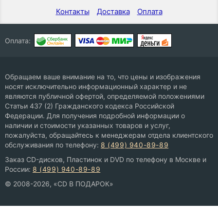
Контакты
Доставка
Оплата
Оплата:
Обращаем ваше внимание на то, что цены и изображения
носят исключительно информационный характер и не
являются публичной офертой, определяемой положениями
Статьи 437 (2) Гражданского кодекса Российской
Федерации. Для получения подробной информации о
наличии и стоимости указанных товаров и услуг,
пожалуйста, обращайтесь к менеджерам отдела клиентского
обслуживания по телефону:
8 (499) 940-89-89
Заказ CD-дисков, Пластинок и DVD по телефону в Москве и
России:
8 (499) 940-89-89
© 2008-2026, «CD В ПОДАРОК»