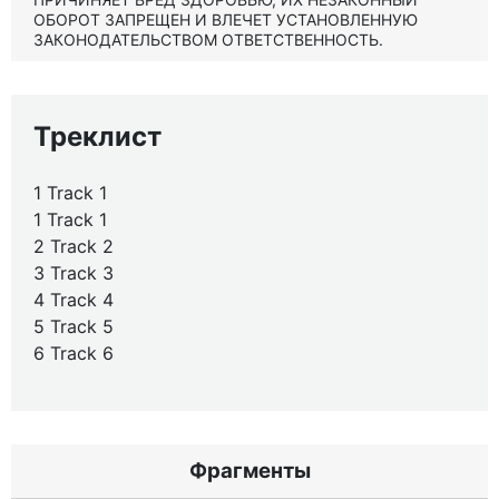
ОБОРОТ ЗАПРЕЩЕН И ВЛЕЧЕТ УСТАНОВЛЕННУЮ
ЗАКОНОДАТЕЛЬСТВОМ ОТВЕТСТВЕННОСТЬ.
Треклист
1 Track 1
1 Track 1
2 Track 2
3 Track 3
4 Track 4
5 Track 5
6 Track 6
Фрагменты