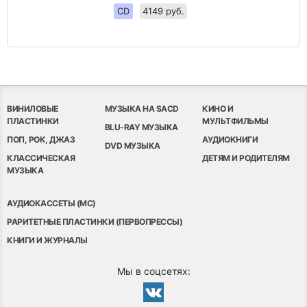
CD
4149 руб.
ВИНИЛОВЫЕ
МУЗЫКА НА SACD
КИНО И
ПЛАСТИНКИ
МУЛЬТФИЛЬМЫ
BLU-RAY МУЗЫКА
ПОП, РОК, ДЖАЗ
АУДИОКНИГИ
DVD МУЗЫКА
КЛАССИЧЕСКАЯ
ДЕТЯМ И РОДИТЕЛЯМ
МУЗЫКА
АУДИОКАССЕТЫ (MC)
РАРИТЕТНЫЕ ПЛАСТИНКИ (ПЕРВОПРЕССЫ)
КНИГИ И ЖУРНАЛЫ
Мы в соцсетях: