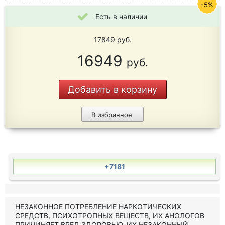
-5%
Есть в наличии
17849
руб.
16949
руб.
Добавить в корзину
В избранное
+7181
НЕЗАКОННОЕ ПОТРЕБЛЕНИЕ НАРКОТИЧЕСКИХ
СРЕДСТВ, ПСИХОТРОПНЫХ ВЕЩЕСТВ, ИХ АНОЛОГОВ
ПРИЧИНЯЕТ ВРЕД ЗДОРОВЬЮ, ИХ НЕЗАКОННЫЙ