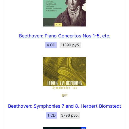
Beethoven: Piano Concertos Nos 1-5, etc.
4 CD
11399 руб.
Beethoven: Symphonies 7 and 8. Herbert Blomstedt
1 CD
3796 руб.