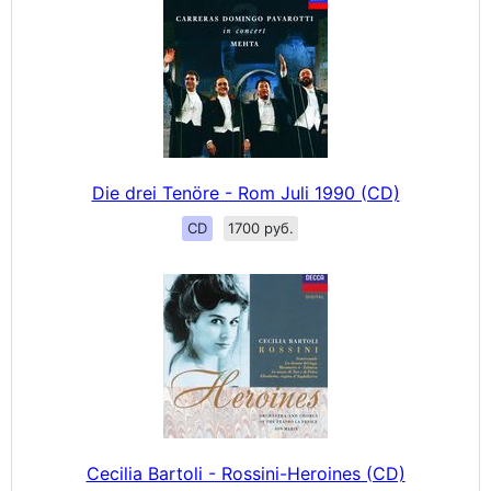
Die drei Tenöre - Rom Juli 1990 (CD)
CD
1700 руб.
Cecilia Bartoli - Rossini-Heroines (CD)