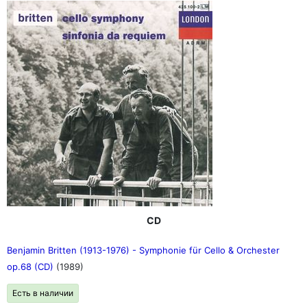
CD
Benjamin Britten (1913-1976) - Symphonie für Cello & Orchester
op.68 (CD)
(1989)
Есть в наличии