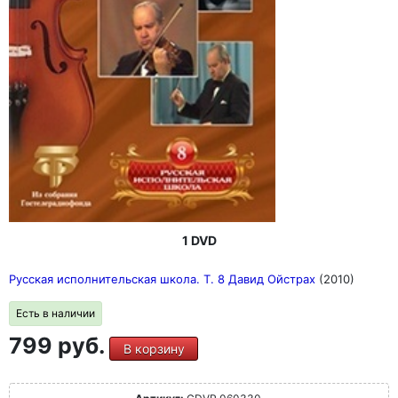
1 DVD
Русская исполнительская школа. Т. 8 Давид Ойстрах
(2010)
Есть в наличии
799 руб.
В корзину