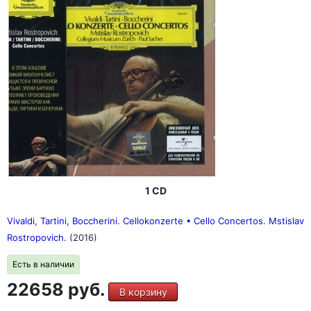
1 CD
Vivaldi, Tartini, Boccherini. Cellokonzerte • Cello Concertos. Mstislav
Rostropovich.
(2016)
Есть в наличии
22658 руб.
В корзину