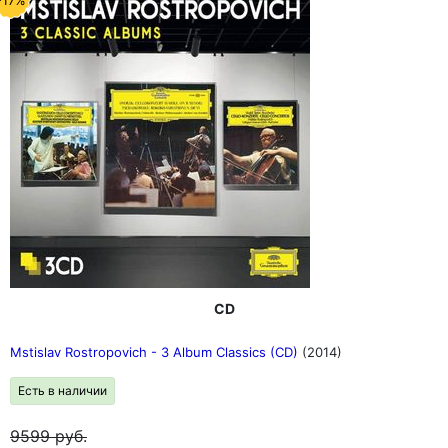
CD
Mstislav Rostropovich - 3 Album Classics (CD)
(2014)
Есть в наличии
9599
руб.