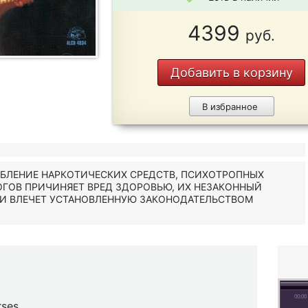
4399
руб.
Добавить в корзину
В избранное
ЕБЛЕНИЕ НАРКОТИЧЕСКИХ СРЕДСТВ, ПСИХОТРОПНЫХ
ОГОВ ПРИЧИНЯЕТ ВРЕД ЗДОРОВЬЮ, ИХ НЕЗАКОННЫЙ
 И ВЛЕЧЕТ УСТАНОВЛЕННУЮ ЗАКОНОДАТЕЛЬСТВОМ
00:00
rses