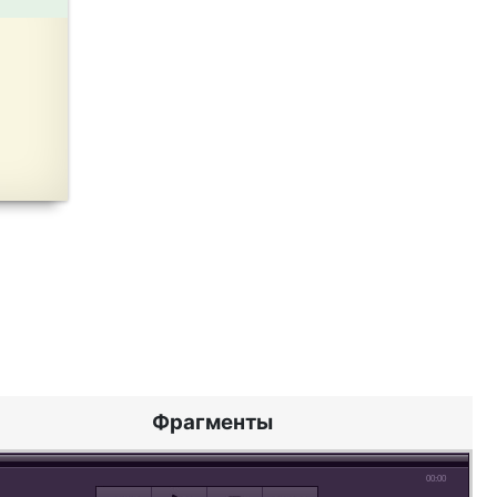
Фрагменты
00:00