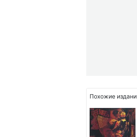
Похожие издани