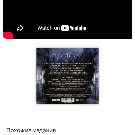
Похожие издания