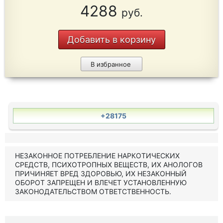
4288
руб.
Добавить в корзину
В избранное
+28175
НЕЗАКОННОЕ ПОТРЕБЛЕНИЕ НАРКОТИЧЕСКИХ
СРЕДСТВ, ПСИХОТРОПНЫХ ВЕЩЕСТВ, ИХ АНОЛОГОВ
ПРИЧИНЯЕТ ВРЕД ЗДОРОВЬЮ, ИХ НЕЗАКОННЫЙ
ОБОРОТ ЗАПРЕЩЕН И ВЛЕЧЕТ УСТАНОВЛЕННУЮ
ЗАКОНОДАТЕЛЬСТВОМ ОТВЕТСТВЕННОСТЬ.