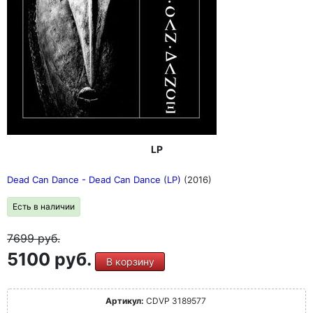
LP
Dead Can Dance - Dead Can Dance (LP)
(2016)
Есть в наличии
7699
руб.
5100 руб.
В корзину
Артикул:
CDVP 3189577