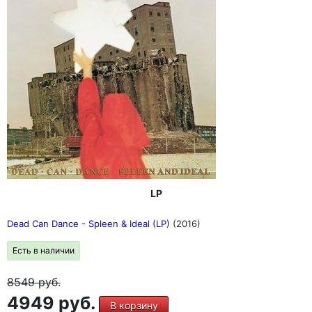
LP
Dead Can Dance - Spleen & Ideal (LP)
(2016)
Есть в наличии
8549
руб.
4949 руб.
В корзину