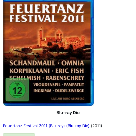
Blu-ray Dic
Feuertanz Festival 2011 (Blu-ray) (Blu-ray Dic)
(2011)