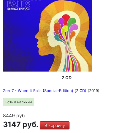
2 CD
Zero7 - When It Falls (Special-Edition) (2 CD)
(2019)
Есть в наличии
8449
руб.
3147 руб.
В корзину