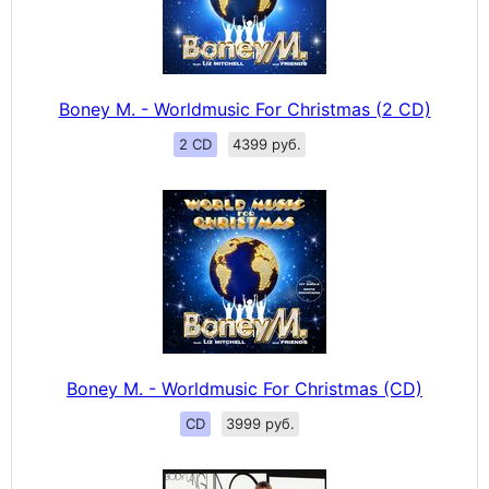
Boney M. - Worldmusic For Christmas (2 CD)
2 CD
4399 руб.
Boney M. - Worldmusic For Christmas (CD)
CD
3999 руб.