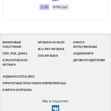
2 CD
4799 руб.
ВИНИЛОВЫЕ
МУЗЫКА НА SACD
КИНО И
ПЛАСТИНКИ
МУЛЬТФИЛЬМЫ
BLU-RAY МУЗЫКА
ПОП, РОК, ДЖАЗ
АУДИОКНИГИ
DVD МУЗЫКА
КЛАССИЧЕСКАЯ
ДЕТЯМ И РОДИТЕЛЯМ
МУЗЫКА
АУДИОКАССЕТЫ (MC)
РАРИТЕТНЫЕ ПЛАСТИНКИ (ПЕРВОПРЕССЫ)
КНИГИ И ЖУРНАЛЫ
Мы в соцсетях: