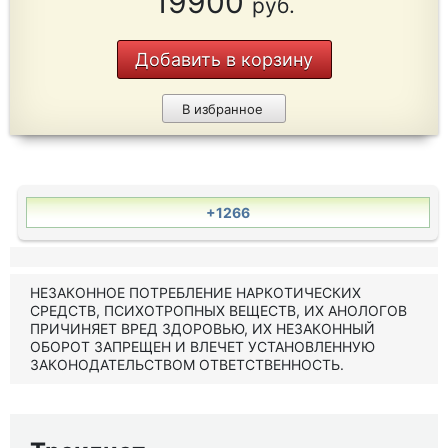
19900
руб.
Добавить в корзину
В избранное
+1266
НЕЗАКОННОЕ ПОТРЕБЛЕНИЕ НАРКОТИЧЕСКИХ
СРЕДСТВ, ПСИХОТРОПНЫХ ВЕЩЕСТВ, ИХ АНОЛОГОВ
ПРИЧИНЯЕТ ВРЕД ЗДОРОВЬЮ, ИХ НЕЗАКОННЫЙ
ОБОРОТ ЗАПРЕЩЕН И ВЛЕЧЕТ УСТАНОВЛЕННУЮ
ЗАКОНОДАТЕЛЬСТВОМ ОТВЕТСТВЕННОСТЬ.