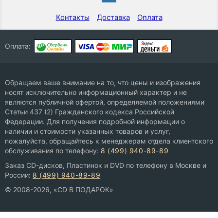
Контакты
Доставка
Оплата
Оплата:
Обращаем ваше внимание на то, что цены и изображения
носят исключительно информационный характер и не
являются публичной офертой, определяемой положениями
Статьи 437 (2) Гражданского кодекса Российской
Федерации. Для получения подробной информации о
наличии и стоимости указанных товаров и услуг,
пожалуйста, обращайтесь к менеджерам отдела клиентского
обслуживания по телефону:
8 (499) 940-89-89
Заказ CD-дисков, Пластинок и DVD по телефону в Москве и
России:
8 (499) 940-89-89
© 2008-2026, «CD В ПОДАРОК»