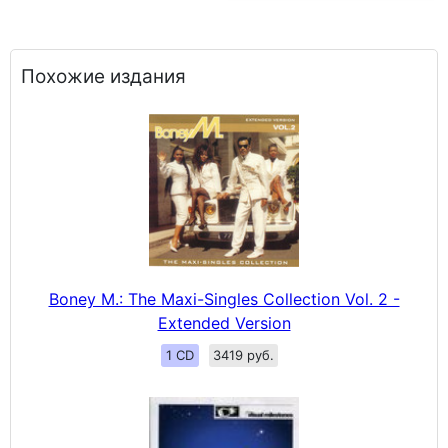
Похожие издания
Boney M.: The Maxi-Singles Collection Vol. 2 -
Extended Version
1 CD
3419 руб.