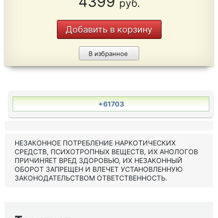
4399
руб.
Добавить в корзину
В избранное
+61703
НЕЗАКОННОЕ ПОТРЕБЛЕНИЕ НАРКОТИЧЕСКИХ
СРЕДСТВ, ПСИХОТРОПНЫХ ВЕЩЕСТВ, ИХ АНОЛОГОВ
ПРИЧИНЯЕТ ВРЕД ЗДОРОВЬЮ, ИХ НЕЗАКОННЫЙ
ОБОРОТ ЗАПРЕЩЕН И ВЛЕЧЕТ УСТАНОВЛЕННУЮ
ЗАКОНОДАТЕЛЬСТВОМ ОТВЕТСТВЕННОСТЬ.