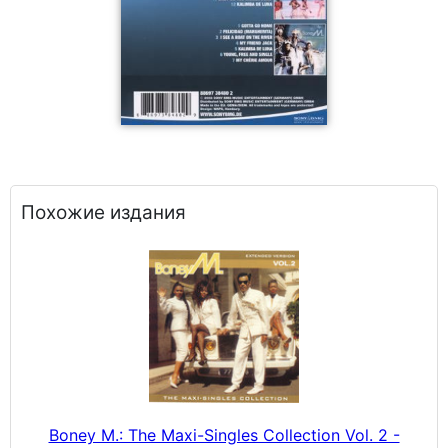
Похожие издания
Boney M.: The Maxi-Singles Collection Vol. 2 -