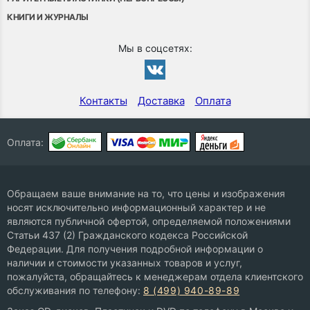
КНИГИ И ЖУРНАЛЫ
Мы в соцсетях:
Контакты
Доставка
Оплата
Оплата:
Обращаем ваше внимание на то, что цены и изображения
носят исключительно информационный характер и не
являются публичной офертой, определяемой положениями
Статьи 437 (2) Гражданского кодекса Российской
Федерации. Для получения подробной информации о
наличии и стоимости указанных товаров и услуг,
пожалуйста, обращайтесь к менеджерам отдела клиентского
обслуживания по телефону:
8 (499) 940-89-89