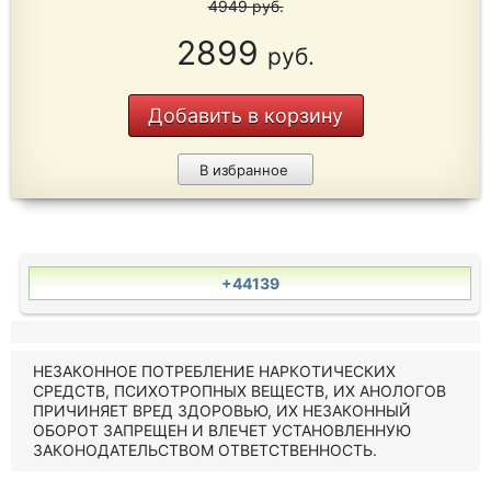
4949
руб.
2899
руб.
Добавить в корзину
В избранное
+44139
НЕЗАКОННОЕ ПОТРЕБЛЕНИЕ НАРКОТИЧЕСКИХ
СРЕДСТВ, ПСИХОТРОПНЫХ ВЕЩЕСТВ, ИХ АНОЛОГОВ
ПРИЧИНЯЕТ ВРЕД ЗДОРОВЬЮ, ИХ НЕЗАКОННЫЙ
ОБОРОТ ЗАПРЕЩЕН И ВЛЕЧЕТ УСТАНОВЛЕННУЮ
ЗАКОНОДАТЕЛЬСТВОМ ОТВЕТСТВЕННОСТЬ.