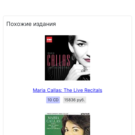
Похожие издания
Maria Callas: The Live Recitals
10 CD
15836 руб.