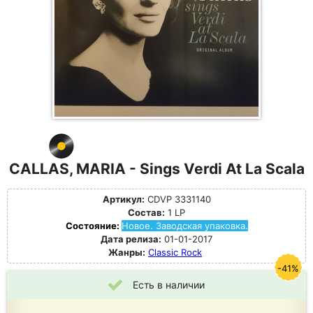
CALLAS, MARIA - Sings Verdi At La Scala
Артикул:
CDVP 3331140
Состав:
1 LP
Состояние:
Новое. Заводская упаковка.
Дата релиза:
01-01-2017
Жанры:
Classic Rock
-41%
Есть в наличии