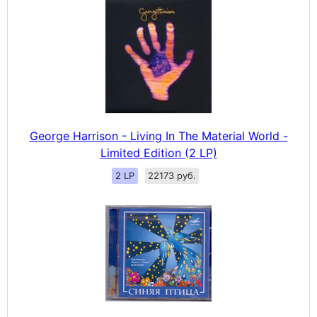
George Harrison - Living In The Material World -
Limited Edition (2 LP)
2 LP
22173 руб.