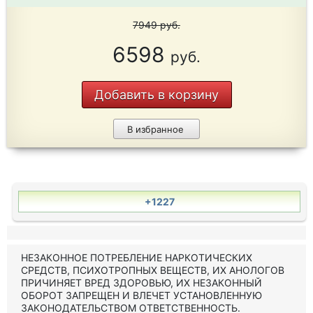
7949
руб.
6598
руб.
Добавить в корзину
В избранное
+1227
НЕЗАКОННОЕ ПОТРЕБЛЕНИЕ НАРКОТИЧЕСКИХ
СРЕДСТВ, ПСИХОТРОПНЫХ ВЕЩЕСТВ, ИХ АНОЛОГОВ
ПРИЧИНЯЕТ ВРЕД ЗДОРОВЬЮ, ИХ НЕЗАКОННЫЙ
ОБОРОТ ЗАПРЕЩЕН И ВЛЕЧЕТ УСТАНОВЛЕННУЮ
ЗАКОНОДАТЕЛЬСТВОМ ОТВЕТСТВЕННОСТЬ.