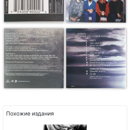
Похожие издания