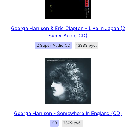
George Harrison & Eric Clapton - Live In Japan (2
Super Audio CD)
2 Super Audio CD
13333 руб.
George Harrison - Somewhere In England (CD)
CD
3699 руб.