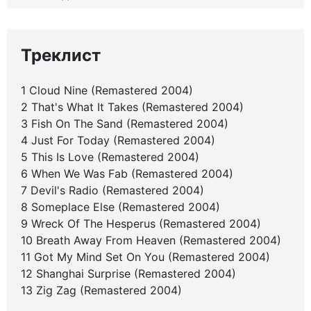
Треклист
1 Cloud Nine (Remastered 2004)
2 That's What It Takes (Remastered 2004)
3 Fish On The Sand (Remastered 2004)
4 Just For Today (Remastered 2004)
5 This Is Love (Remastered 2004)
6 When We Was Fab (Remastered 2004)
7 Devil's Radio (Remastered 2004)
8 Someplace Else (Remastered 2004)
9 Wreck Of The Hesperus (Remastered 2004)
10 Breath Away From Heaven (Remastered 2004)
11 Got My Mind Set On You (Remastered 2004)
12 Shanghai Surprise (Remastered 2004)
13 Zig Zag (Remastered 2004)