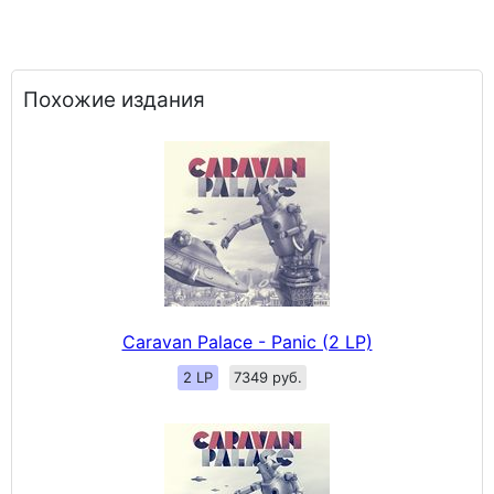
Похожие издания
Caravan Palace - Panic (2 LP)
2 LP
7349 руб.