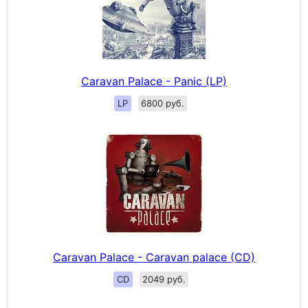
Caravan Palace - Panic (LP)
LP
6800 руб.
Caravan Palace - Caravan palace (CD)
CD
2049 руб.