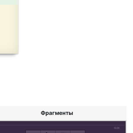
Фрагменты
01:00