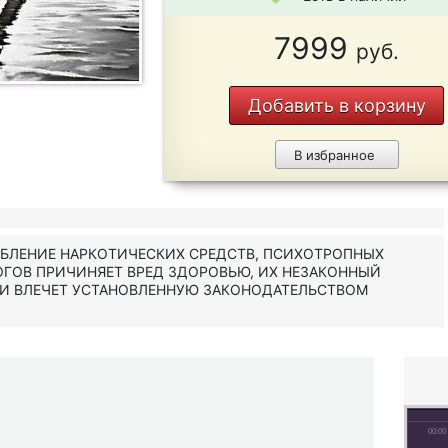
7999
руб.
Добавить в корзину
В избранное
ЕБЛЕНИЕ НАРКОТИЧЕСКИХ СРЕДСТВ, ПСИХОТРОПНЫХ
ОГОВ ПРИЧИНЯЕТ ВРЕД ЗДОРОВЬЮ, ИХ НЕЗАКОННЫЙ
 И ВЛЕЧЕТ УСТАНОВЛЕННУЮ ЗАКОНОДАТЕЛЬСТВОМ
00:00