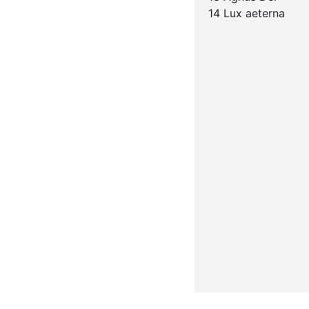
14 Lux aeterna