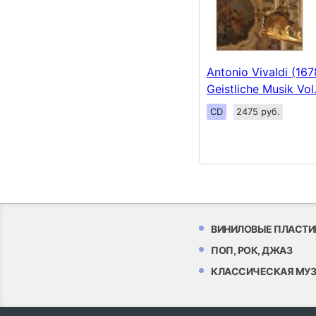
Antonio Vivaldi (167
Geistliche Musik Vol
CD
2475 руб.
ВИНИЛОВЫЕ ПЛАСТИ
ПОП, РОК, ДЖАЗ
КЛАССИЧЕСКАЯ МУ