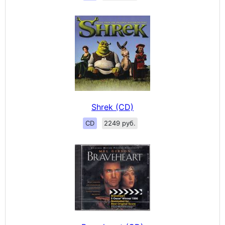
Shrek (CD)
CD
2249 руб.