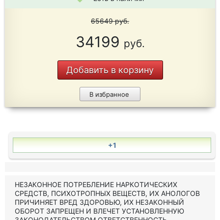
65649
руб.
34199
руб.
Добавить в корзину
В избранное
+1
НЕЗАКОННОЕ ПОТРЕБЛЕНИЕ НАРКОТИЧЕСКИХ
СРЕДСТВ, ПСИХОТРОПНЫХ ВЕЩЕСТВ, ИХ АНОЛОГОВ
ПРИЧИНЯЕТ ВРЕД ЗДОРОВЬЮ, ИХ НЕЗАКОННЫЙ
ОБОРОТ ЗАПРЕЩЕН И ВЛЕЧЕТ УСТАНОВЛЕННУЮ
ЗАКОНОДАТЕЛЬСТВОМ ОТВЕТСТВЕННОСТЬ.