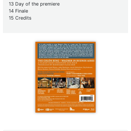
13 Day of the premiere
14 Finale
15 Credits