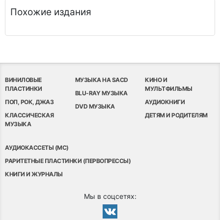
Похожие издания
ВИНИЛОВЫЕ
МУЗЫКА НА SACD
КИНО И
ПЛАСТИНКИ
МУЛЬТФИЛЬМЫ
BLU-RAY МУЗЫКА
ПОП, РОК, ДЖАЗ
АУДИОКНИГИ
DVD МУЗЫКА
КЛАССИЧЕСКАЯ
ДЕТЯМ И РОДИТЕЛЯМ
МУЗЫКА
АУДИОКАССЕТЫ (MC)
РАРИТЕТНЫЕ ПЛАСТИНКИ (ПЕРВОПРЕССЫ)
КНИГИ И ЖУРНАЛЫ
Мы в соцсетях: