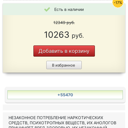
-17%
Есть в наличии
12349
руб.
10263
руб.
Добавить в корзину
В избранное
+55470
НЕЗАКОННОЕ ПОТРЕБЛЕНИЕ НАРКОТИЧЕСКИХ
СРЕДСТВ, ПСИХОТРОПНЫХ ВЕЩЕСТВ, ИХ АНОЛОГОВ
ПРИЧИНЯЕТ ВРЕД ЗДОРОВЬЮ, ИХ НЕЗАКОННЫЙ