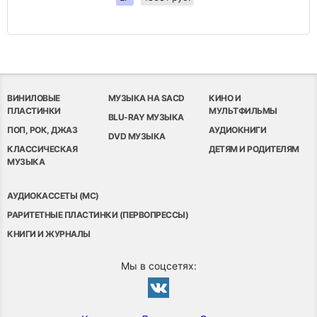
ВИНИЛОВЫЕ
МУЗЫКА НА SACD
КИНО И
ПЛАСТИНКИ
МУЛЬТФИЛЬМЫ
BLU-RAY МУЗЫКА
ПОП, РОК, ДЖАЗ
АУДИОКНИГИ
DVD МУЗЫКА
КЛАССИЧЕСКАЯ
ДЕТЯМ И РОДИТЕЛЯМ
МУЗЫКА
АУДИОКАССЕТЫ (MC)
РАРИТЕТНЫЕ ПЛАСТИНКИ (ПЕРВОПРЕССЫ)
КНИГИ И ЖУРНАЛЫ
Мы в соцсетях: