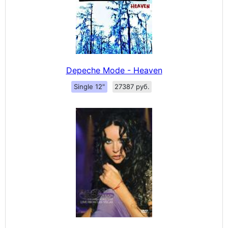
Depeche Mode - Heaven
Single 12"
27387 руб.