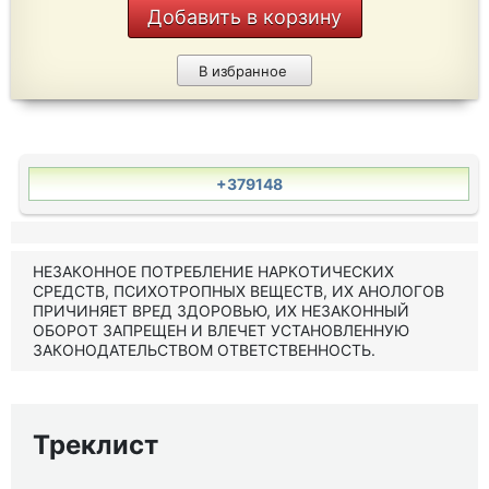
Добавить в корзину
В избранное
+379148
НЕЗАКОННОЕ ПОТРЕБЛЕНИЕ НАРКОТИЧЕСКИХ
СРЕДСТВ, ПСИХОТРОПНЫХ ВЕЩЕСТВ, ИХ АНОЛОГОВ
ПРИЧИНЯЕТ ВРЕД ЗДОРОВЬЮ, ИХ НЕЗАКОННЫЙ
ОБОРОТ ЗАПРЕЩЕН И ВЛЕЧЕТ УСТАНОВЛЕННУЮ
ЗАКОНОДАТЕЛЬСТВОМ ОТВЕТСТВЕННОСТЬ.
Треклист