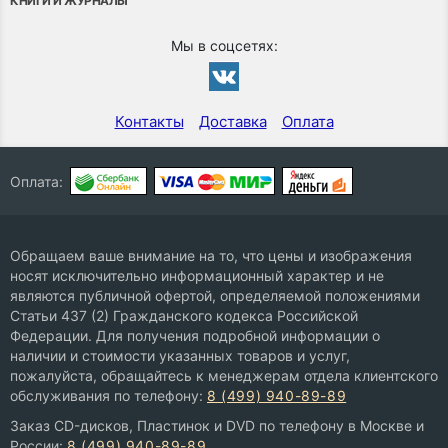
КНИГИ И ЖУРНАЛЫ
Мы в соцсетях:
Контакты
Доставка
Оплата
Оплата:
Обращаем ваше внимание на то, что цены и изображения
носят исключительно информационный характер и не
являются публичной офертой, определяемой положениями
Статьи 437 (2) Гражданского кодекса Российской
Федерации. Для получения подробной информации о
наличии и стоимости указанных товаров и услуг,
пожалуйста, обращайтесь к менеджерам отдела клиентского
обслуживания по телефону:
8 (499) 940-89-89
Заказ CD-дисков, Пластинок и DVD по телефону в Москве и
России:
8 (499) 940-89-89