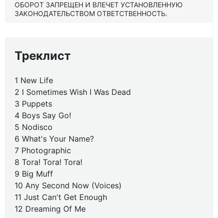
ОБОРОТ ЗАПРЕЩЕН И ВЛЕЧЕТ УСТАНОВЛЕННУЮ
ЗАКОНОДАТЕЛЬСТВОМ ОТВЕТСТВЕННОСТЬ.
Треклист
1 New Life
2 I Sometimes Wish I Was Dead
3 Puppets
4 Boys Say Go!
5 Nodisco
6 What's Your Name?
7 Photographic
8 Tora! Tora! Tora!
9 Big Muff
10 Any Second Now (Voices)
11 Just Can't Get Enough
12 Dreaming Of Me