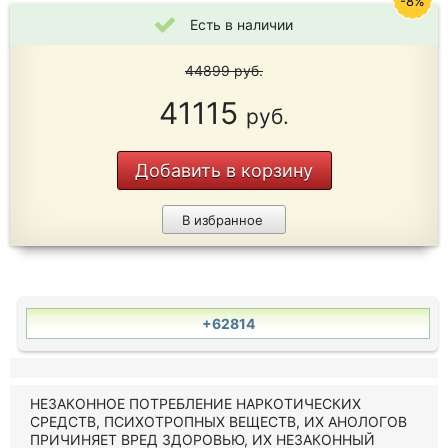
-8%
Есть в наличии
44899
руб.
41115
руб.
Добавить в корзину
В избранное
+62814
НЕЗАКОННОЕ ПОТРЕБЛЕНИЕ НАРКОТИЧЕСКИХ
СРЕДСТВ, ПСИХОТРОПНЫХ ВЕЩЕСТВ, ИХ АНОЛОГОВ
ПРИЧИНЯЕТ ВРЕД ЗДОРОВЬЮ, ИХ НЕЗАКОННЫЙ