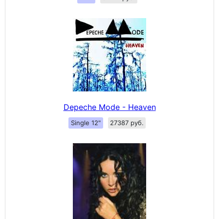
Depeche Mode - Heaven
Single 12"
27387 руб.