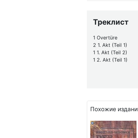
Треклист
1 Overtüre
2 1. Akt (Teil 1)
1 1. Akt (Teil 2)
1 2. Akt (Teil 1)
Похожие издани