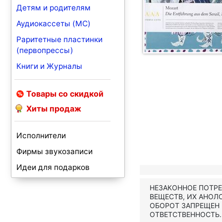
Детям и родителям
Аудиокассеты (MC)
Раритетные пластинки
(первопрессы)
Книги и Журналы
Товары со скидкой
Хиты продаж
Исполнители
Фирмы звукозаписи
Идеи для подарков
НЕЗАКОННОЕ ПОТР
ВЕЩЕСТВ, ИХ АНОЛ
ОБОРОТ ЗАПРЕЩЕН
ОТВЕТСТВЕННОСТЬ.