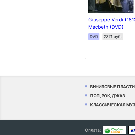
Giuseppe Verdi (181
Macbeth (DVD)
DVD
2371 руб.
ВИНИЛОВЫЕ ПЛАСТИ
ПОП, РОК, ДЖАЗ
КЛАССИЧЕСКАЯ МУ
Оплата: