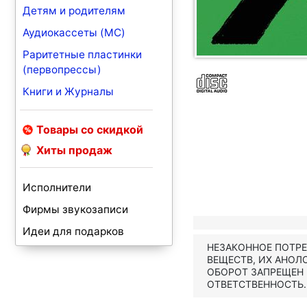
Детям и родителям
Аудиокассеты (MC)
Раритетные пластинки
(первопрессы)
Книги и Журналы
Товары со скидкой
Хиты продаж
Исполнители
Фирмы звукозаписи
Идеи для подарков
НЕЗАКОННОЕ ПОТР
ВЕЩЕСТВ, ИХ АНОЛ
ОБОРОТ ЗАПРЕЩЕН
ОТВЕТСТВЕННОСТЬ.