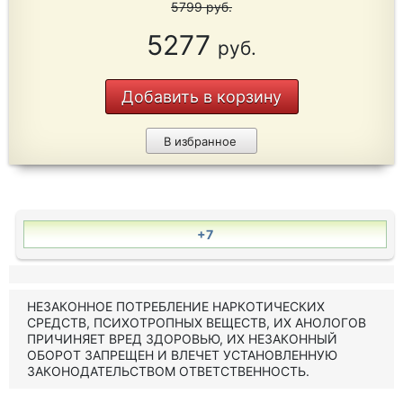
5799
руб.
5277
руб.
Добавить в корзину
В избранное
+7
НЕЗАКОННОЕ ПОТРЕБЛЕНИЕ НАРКОТИЧЕСКИХ
СРЕДСТВ, ПСИХОТРОПНЫХ ВЕЩЕСТВ, ИХ АНОЛОГОВ
ПРИЧИНЯЕТ ВРЕД ЗДОРОВЬЮ, ИХ НЕЗАКОННЫЙ
ОБОРОТ ЗАПРЕЩЕН И ВЛЕЧЕТ УСТАНОВЛЕННУЮ
ЗАКОНОДАТЕЛЬСТВОМ ОТВЕТСТВЕННОСТЬ.