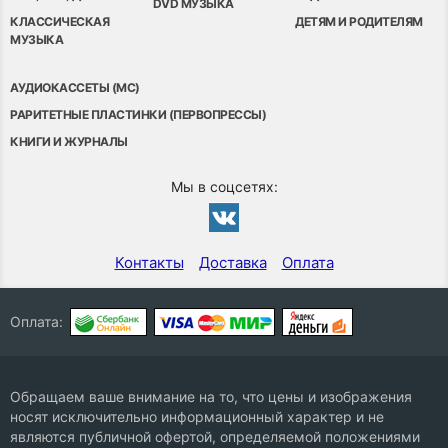
DVD МУЗЫКА
КЛАССИЧЕСКАЯ
ДЕТЯМ И РОДИТЕЛЯМ
МУЗЫКА
АУДИОКАССЕТЫ (MC)
РАРИТЕТНЫЕ ПЛАСТИНКИ (ПЕРВОПРЕССЫ)
КНИГИ И ЖУРНАЛЫ
Мы в соцсетях:
Контакты
Доставка
Оплата
Оплата:
Обращаем ваше внимание на то, что цены и изображения
носят исключительно информационный характер и не
являются публичной офертой, определяемой положениями