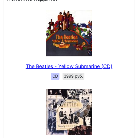
The Beatles - Yellow Submarine (CD)
CD
3999 руб.