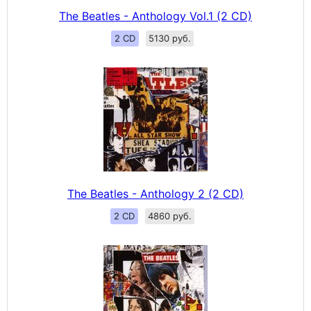
The Beatles - Anthology Vol.1 (2 CD)
2 CD
5130 руб.
The Beatles - Anthology 2 (2 CD)
2 CD
4860 руб.