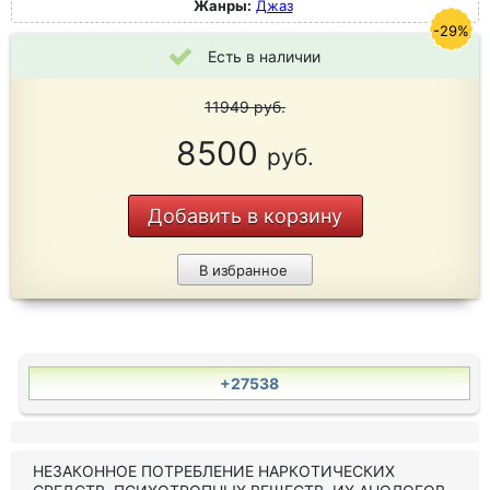
Жанры:
Джаз
-29%
Есть в наличии
11949
руб.
8500
руб.
Добавить в корзину
В избранное
+27538
НЕЗАКОННОЕ ПОТРЕБЛЕНИЕ НАРКОТИЧЕСКИХ