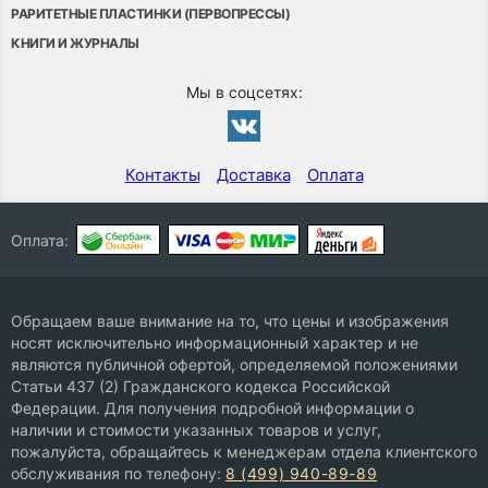
РАРИТЕТНЫЕ ПЛАСТИНКИ (ПЕРВОПРЕССЫ)
КНИГИ И ЖУРНАЛЫ
Мы в соцсетях:
Контакты
Доставка
Оплата
Оплата:
Обращаем ваше внимание на то, что цены и изображения
носят исключительно информационный характер и не
являются публичной офертой, определяемой положениями
Статьи 437 (2) Гражданского кодекса Российской
Федерации. Для получения подробной информации о
наличии и стоимости указанных товаров и услуг,
пожалуйста, обращайтесь к менеджерам отдела клиентского
обслуживания по телефону:
8 (499) 940-89-89