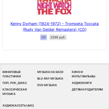
Kenny Dorham (1924-1972) - Trompeta Toccata
(Rudy Van Gelder Remasters) (CD)
CD
2599 руб.
ВИНИЛОВЫЕ
МУЗЫКА НА SACD
КИНО И
ПЛАСТИНКИ
МУЛЬТФИЛЬМЫ
BLU-RAY МУЗЫКА
ПОП, РОК, ДЖАЗ
АУДИОКНИГИ
DVD МУЗЫКА
КЛАССИЧЕСКАЯ
ДЕТЯМ И РОДИТЕЛЯМ
МУЗЫКА
АУДИОКАССЕТЫ (MC)