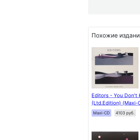
Похожие издани
Editors - You Don't
(Ltd.Edition) (Maxi-
Maxi-CD
4103 руб.