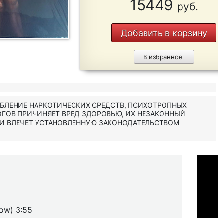
15449
руб.
Добавить в корзину
В избранное
ЕБЛЕНИЕ НАРКОТИЧЕСКИХ СРЕДСТВ, ПСИХОТРОПНЫХ
ОГОВ ПРИЧИНЯЕТ ВРЕД ЗДОРОВЬЮ, ИХ НЕЗАКОННЫЙ
 И ВЛЕЧЕТ УСТАНОВЛЕННУЮ ЗАКОНОДАТЕЛЬСТВОМ
Low) 3:55