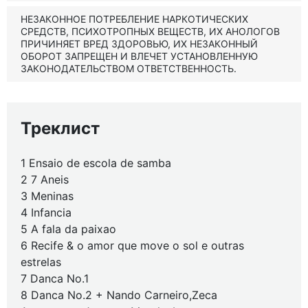
НЕЗАКОННОЕ ПОТРЕБЛЕНИЕ НАРКОТИЧЕСКИХ
СРЕДСТВ, ПСИХОТРОПНЫХ ВЕЩЕСТВ, ИХ АНОЛОГОВ
ПРИЧИНЯЕТ ВРЕД ЗДОРОВЬЮ, ИХ НЕЗАКОННЫЙ
ОБОРОТ ЗАПРЕЩЕН И ВЛЕЧЕТ УСТАНОВЛЕННУЮ
ЗАКОНОДАТЕЛЬСТВОМ ОТВЕТСТВЕННОСТЬ.
Треклист
1 Ensaio de escola de samba
2 7 Aneis
3 Meninas
4 Infancia
5 A fala da paixao
6 Recife & o amor que move o sol e outras
estrelas
7 Danca No.1
8 Danca No.2 + Nando Carneiro,Zeca