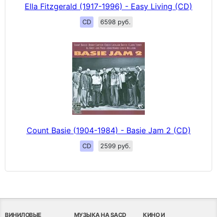
Ella Fitzgerald (1917-1996) - Easy Living (CD)
CD
6598 руб.
Count Basie (1904-1984) - Basie Jam 2 (CD)
CD
2599 руб.
ВИНИЛОВЫЕ
МУЗЫКА НА SACD
КИНО И