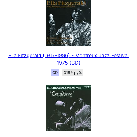
Ella Fitzgerald (1917-1996) - Montreux Jazz Festival
1975 (CD)
CD
3199 руб.