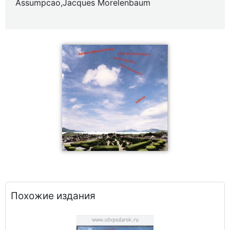
Assumpcao,Jacques Morelenbaum
Похожие издания