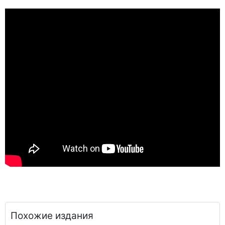
Похожие издания