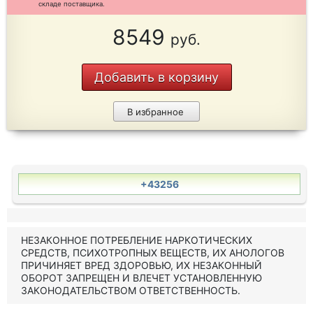
складе поставщика.
8549
руб.
Добавить в корзину
В избранное
+43256
НЕЗАКОННОЕ ПОТРЕБЛЕНИЕ НАРКОТИЧЕСКИХ
СРЕДСТВ, ПСИХОТРОПНЫХ ВЕЩЕСТВ, ИХ АНОЛОГОВ
ПРИЧИНЯЕТ ВРЕД ЗДОРОВЬЮ, ИХ НЕЗАКОННЫЙ
ОБОРОТ ЗАПРЕЩЕН И ВЛЕЧЕТ УСТАНОВЛЕННУЮ
ЗАКОНОДАТЕЛЬСТВОМ ОТВЕТСТВЕННОСТЬ.