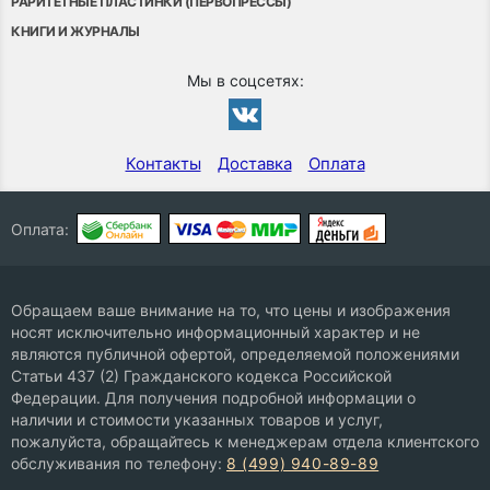
РАРИТЕТНЫЕ ПЛАСТИНКИ (ПЕРВОПРЕССЫ)
КНИГИ И ЖУРНАЛЫ
Мы в соцсетях:
Контакты
Доставка
Оплата
Оплата:
Обращаем ваше внимание на то, что цены и изображения
носят исключительно информационный характер и не
являются публичной офертой, определяемой положениями
Статьи 437 (2) Гражданского кодекса Российской
Федерации. Для получения подробной информации о
наличии и стоимости указанных товаров и услуг,
пожалуйста, обращайтесь к менеджерам отдела клиентского
обслуживания по телефону:
8 (499) 940-89-89