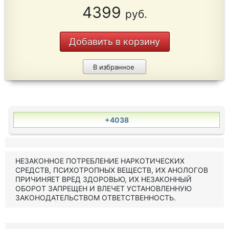
4399
руб.
Добавить в корзину
В избранное
+4038
НЕЗАКОННОЕ ПОТРЕБЛЕНИЕ НАРКОТИЧЕСКИХ
СРЕДСТВ, ПСИХОТРОПНЫХ ВЕЩЕСТВ, ИХ АНОЛОГОВ
ПРИЧИНЯЕТ ВРЕД ЗДОРОВЬЮ, ИХ НЕЗАКОННЫЙ
ОБОРОТ ЗАПРЕЩЕН И ВЛЕЧЕТ УСТАНОВЛЕННУЮ
ЗАКОНОДАТЕЛЬСТВОМ ОТВЕТСТВЕННОСТЬ.