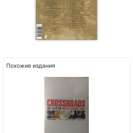
Похожие издания